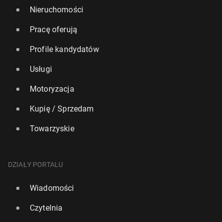
Nieruchomości
Pracę oferują
Profile kandydatów
Usługi
Motoryzacja
Kupię / Sprzedam
Towarzyskie
DZIAŁY PORTALU
Wiadomości
Czytelnia