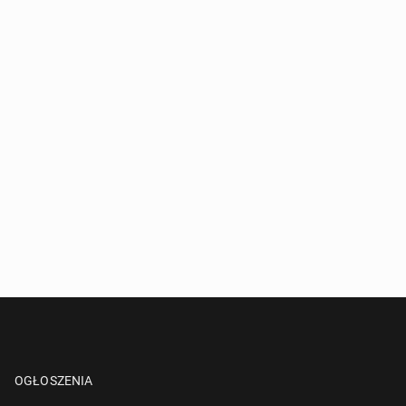
OGŁOSZENIA