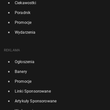
Ciekawostki
Poradnik
Promocje
Wydarzenia
REKLAMA
Ogłoszenia
Banery
Promocje
Linki Sponsorowane
Artykuły Sponsorowane