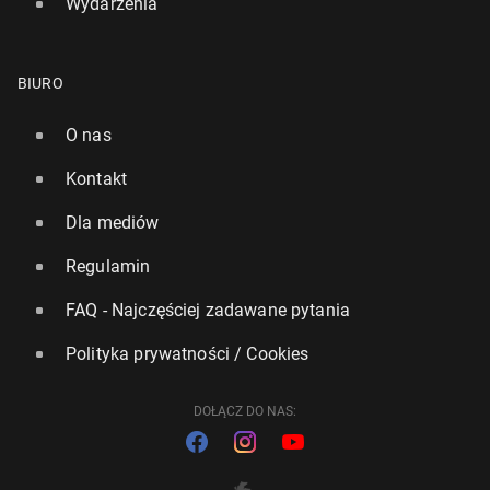
Wydarzenia
BIURO
O nas
Kontakt
Dla mediów
Regulamin
FAQ - Najczęściej zadawane pytania
Polityka prywatności / Cookies
DOŁĄCZ DO NAS: