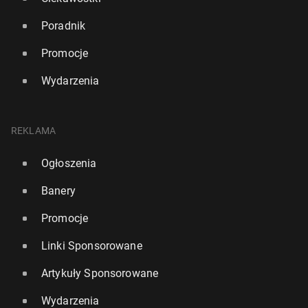
Poradnik
Promocje
Wydarzenia
REKLAMA
Ogłoszenia
Banery
Promocje
Linki Sponsorowane
Artykuły Sponsorowane
Wydarzenia