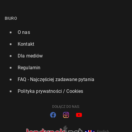
BIURO
O nas
Kontakt
Dla mediów
Regulamin
FAQ - Najczęściej zadawane pytania
Polityka prywatności / Cookies
DOŁĄCZ DO NAS:
English