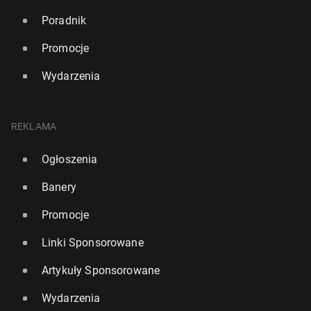
Poradnik
Promocje
Wydarzenia
REKLAMA
Ogłoszenia
Banery
Promocje
Linki Sponsorowane
Artykuły Sponsorowane
Wydarzenia