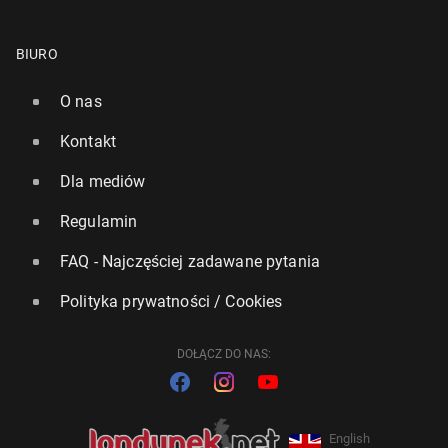
BIURO
O nas
Kontakt
Dla mediów
Regulamin
FAQ - Najczęściej zadawane pytania
Polityka prywatności / Cookies
DOŁĄCZ DO NAS:
English