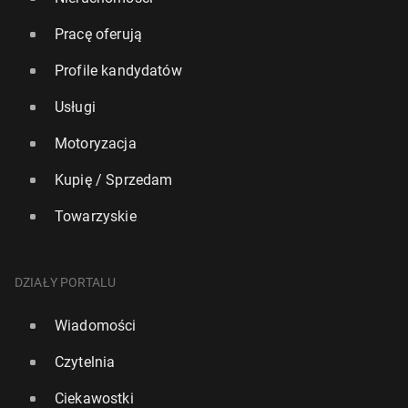
Pracę oferują
Profile kandydatów
Usługi
Motoryzacja
Kupię / Sprzedam
Towarzyskie
DZIAŁY PORTALU
Wiadomości
Czytelnia
Ciekawostki