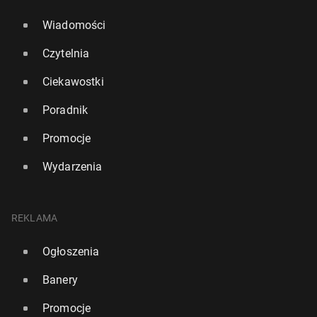
Wiadomości
Czytelnia
Ciekawostki
Poradnik
Promocje
Wydarzenia
REKLAMA
Ogłoszenia
Banery
Promocje