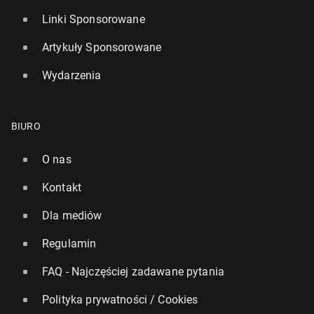
Linki Sponsorowane
Artykuły Sponsorowane
Wydarzenia
BIURO
O nas
Kontakt
Dla mediów
Regulamin
FAQ - Najczęściej zadawane pytania
Polityka prywatności / Cookies