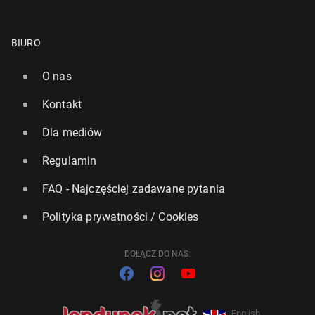
BIURO
O nas
Kontakt
Dla mediów
Regulamin
FAQ - Najczęściej zadawane pytania
Polityka prywatności / Cookies
DOŁĄCZ DO NAS:
English