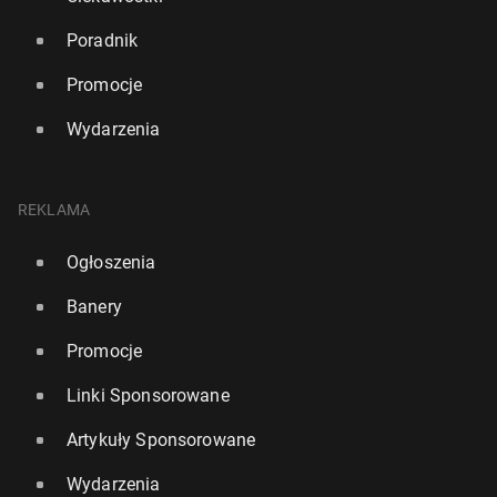
Poradnik
Promocje
Wydarzenia
REKLAMA
Ogłoszenia
Banery
Promocje
Linki Sponsorowane
Artykuły Sponsorowane
Wydarzenia