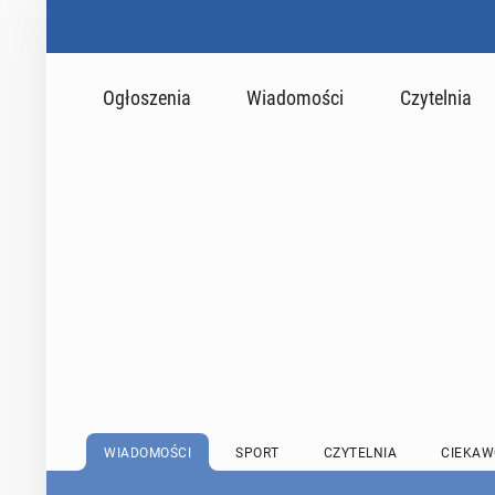
Ogłoszenia
Wiadomości
Czytelnia
WIADOMOŚCI
SPORT
CZYTELNIA
CIEKAW