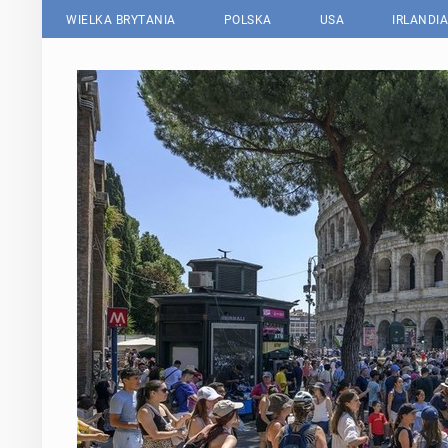
WIELKA BRYTANIA
POLSKA
USA
IRLANDIA