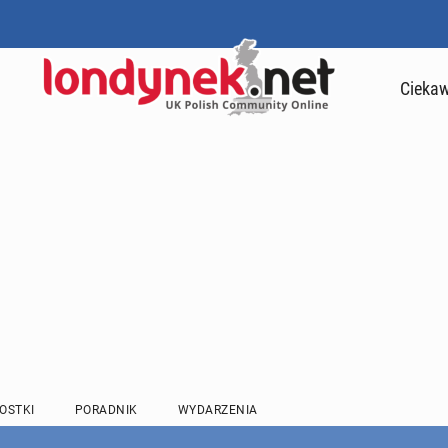
Ciekaw
OSTKI
PORADNIK
WYDARZENIA