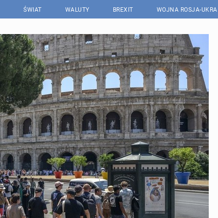
ŚWIAT
WALUTY
BREXIT
WOJNA ROSJA-UKRA