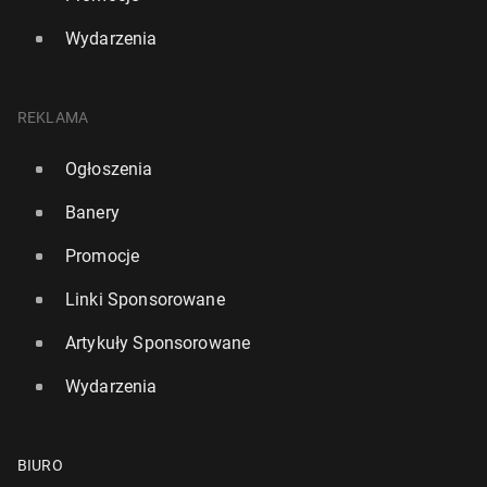
Wydarzenia
REKLAMA
Ogłoszenia
Banery
Promocje
Linki Sponsorowane
Artykuły Sponsorowane
Wydarzenia
BIURO