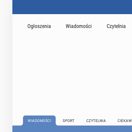
Ogłoszenia
Wiadomości
Czytelnia
WIADOMOŚCI
SPORT
CZYTELNIA
CIEKAW