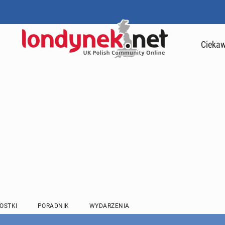
Ciekaw
OSTKI
PORADNIK
WYDARZENIA