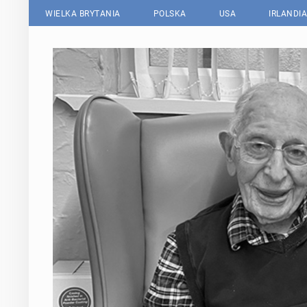
WIELKA BRYTANIA
POLSKA
USA
IRLANDIA