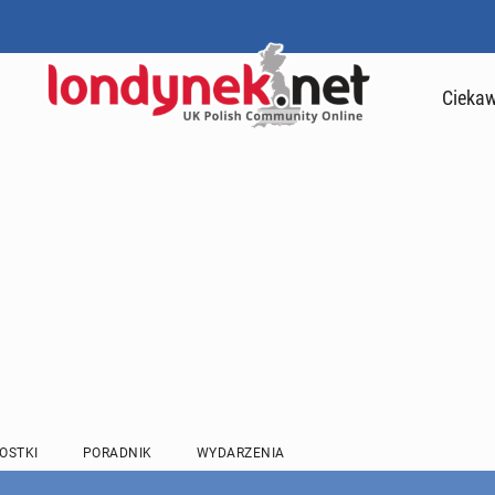
Ciekaw
OSTKI
PORADNIK
WYDARZENIA