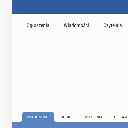
Ogłoszenia
Wiadomości
Czytelnia
WIADOMOŚCI
SPORT
CZYTELNIA
CIEKAW