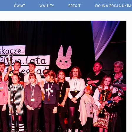
ŚWIAT
WALUTY
BREXIT
WOJNA ROSJA-UKRA