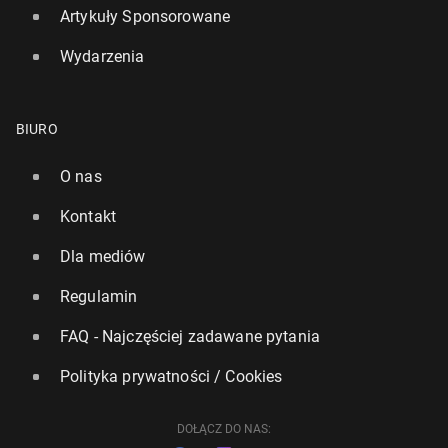
Artykuły Sponsorowane
Wydarzenia
BIURO
O nas
Kontakt
Dla mediów
Regulamin
FAQ - Najczęściej zadawane pytania
Polityka prywatności / Cookies
DOŁĄCZ DO NAS: