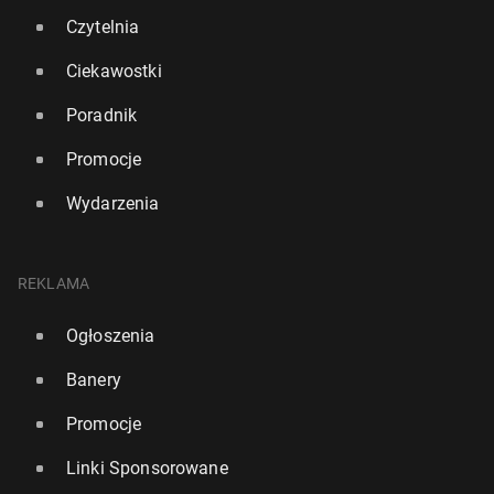
Czytelnia
Ciekawostki
Poradnik
Promocje
Wydarzenia
REKLAMA
Ogłoszenia
Banery
Promocje
Linki Sponsorowane