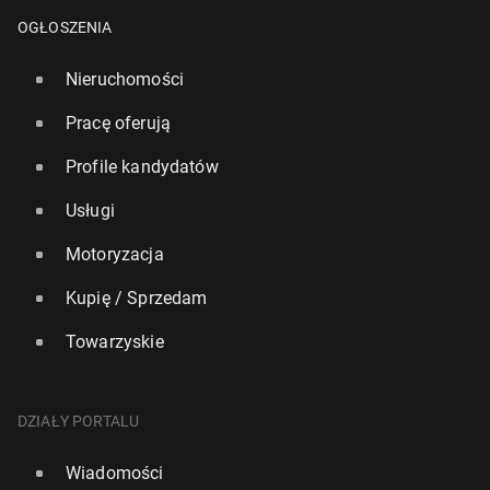
OGŁOSZENIA
Nieruchomości
Pracę oferują
Profile kandydatów
Usługi
Motoryzacja
Kupię / Sprzedam
Towarzyskie
DZIAŁY PORTALU
Wiadomości