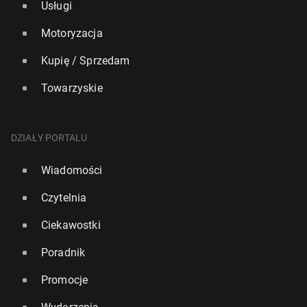
Usługi
Motoryzacja
Kupię / Sprzedam
Towarzyskie
DZIAŁY PORTALU
Wiadomości
Czytelnia
Ciekawostki
Poradnik
Promocje