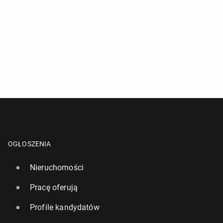
OGŁOSZENIA
Nieruchomości
Pracę oferują
Profile kandydatów