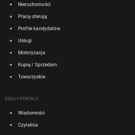
Nieruchomości
Pracę oferują
Profile kandydatów
Usługi
Motoryzacja
Kupię / Sprzedam
Towarzyskie
DZIAŁY PORTALU
Wiadomości
Czytelnia