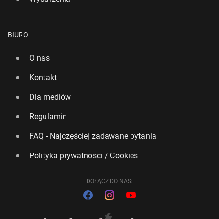
BIURO
O nas
Kontakt
Dla mediów
Regulamin
FAQ - Najczęściej zadawane pytania
Polityka prywatności / Cookies
DOŁĄCZ DO NAS: