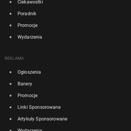
Ciekawostki
Poradnik
Promocje
Wydarzenia
REKLAMA
Ogłoszenia
Banery
Promocje
Linki Sponsorowane
Artykuły Sponsorowane
Wydarzenia