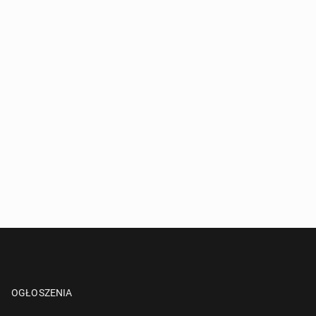
OGŁOSZENIA