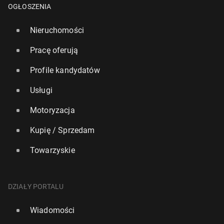
OGŁOSZENIA
Nieruchomości
Pracę oferują
Profile kandydatów
Usługi
Motoryzacja
Kupię / Sprzedam
Towarzyskie
DZIAŁY PORTALU
Wiadomości