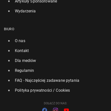
Artykuły Sponsorowane
Wydarzenia
BIURO
O nas
Kontakt
Dla mediów
Regulamin
FAQ - Najczęściej zadawane pytania
Polityka prywatności / Cookies
DOŁĄCZ DO NAS: