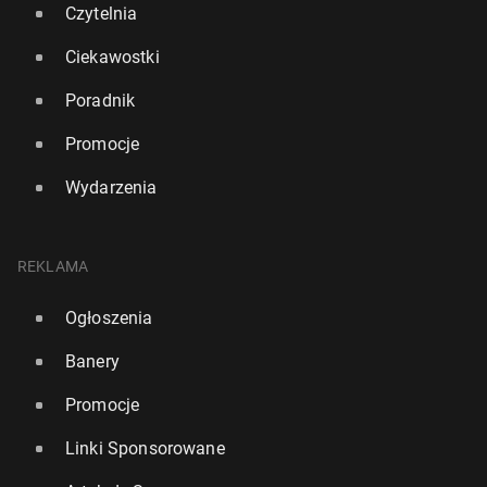
Czytelnia
Ciekawostki
Poradnik
Promocje
Wydarzenia
REKLAMA
Ogłoszenia
Banery
Promocje
Linki Sponsorowane