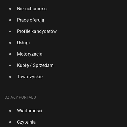
Nieruchomości
Pracę oferują
Profile kandydatów
Usługi
Motoryzacja
Kupię / Sprzedam
Towarzyskie
DZIAŁY PORTALU
Wiadomości
Czytelnia