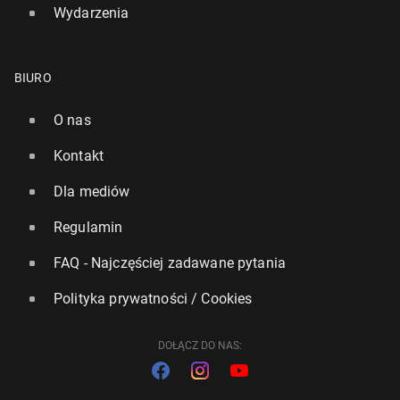
Wydarzenia
BIURO
O nas
Kontakt
Dla mediów
Regulamin
FAQ - Najczęściej zadawane pytania
Polityka prywatności / Cookies
DOŁĄCZ DO NAS: