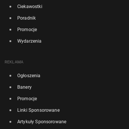
Ciekawostki
Poradnik
Promocje
Wydarzenia
REKLAMA
Ogłoszenia
Banery
Promocje
Linki Sponsorowane
Artykuły Sponsorowane