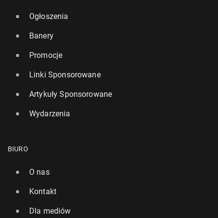
Ogłoszenia
Banery
Promocje
Linki Sponsorowane
Artykuły Sponsorowane
Wydarzenia
BIURO
O nas
Kontakt
Dla mediów