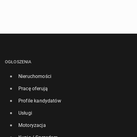
OGŁOSZENIA
Nieruchomości
Pracę oferują
Profile kandydatów
Usługi
Motoryzacja