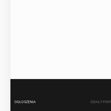
OGŁOSZENIA
DZIAŁY POR