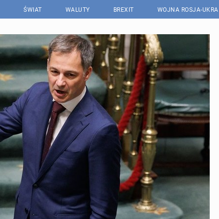
ŚWIAT
WALUTY
BREXIT
WOJNA ROSJA-UKRA