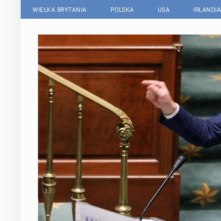
WIELKA BRYTANIA
POLSKA
USA
IRLANDIA