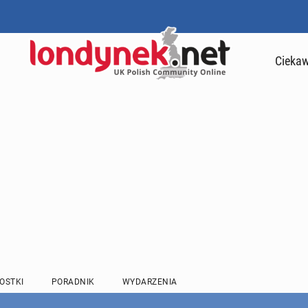
Ciekaw
OSTKI
PORADNIK
WYDARZENIA