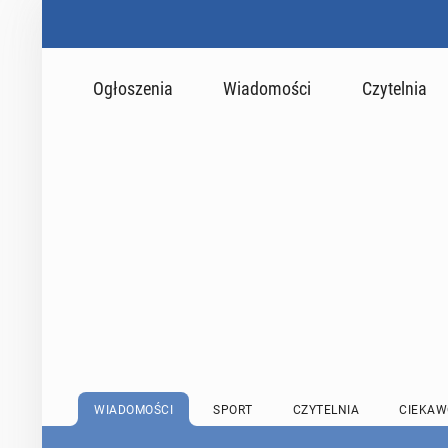
Ogłoszenia
Wiadomości
Czytelnia
WIADOMOŚCI
SPORT
CZYTELNIA
CIEKAW