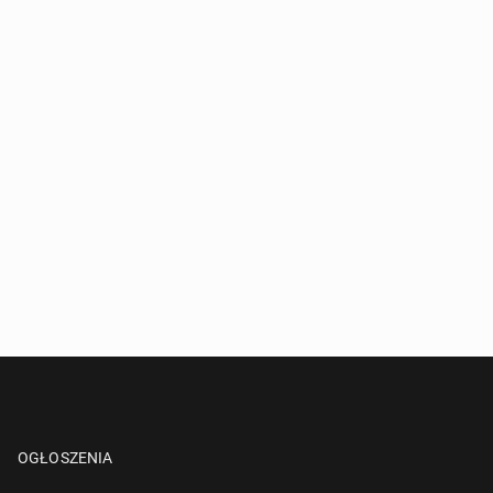
OGŁOSZENIA