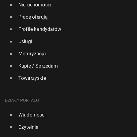
Nieruchomości
Pracę oferują
Profile kandydatów
Usługi
Motoryzacja
Kupię / Sprzedam
Towarzyskie
DZIAŁY PORTALU
Wiadomości
Czytelnia