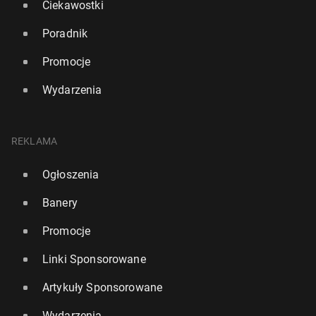
Ciekawostki
Poradnik
Promocje
Wydarzenia
REKLAMA
Ogłoszenia
Banery
Promocje
Linki Sponsorowane
Artykuły Sponsorowane
Wydarzenia