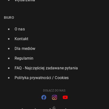
BIURO
O nas
Kontakt
Dla mediów
Regulamin
FAQ - Najczęściej zadawane pytania
Polityka prywatności / Cookies
DOŁĄCZ DO NAS: