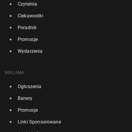
Czytelnia
Ciekawostki
Poradnik
Promocje
Wydarzenia
REKLAMA
Ogłoszenia
Banery
Promocje
Linki Sponsorowane