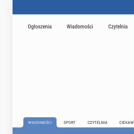
Ogłoszenia
Wiadomości
Czytelnia
WIADOMOŚCI
SPORT
CZYTELNIA
CIEKAW