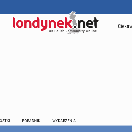
Ciekaw
OSTKI
PORADNIK
WYDARZENIA