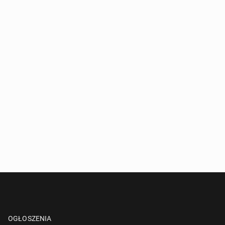
OGŁOSZENIA