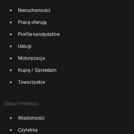
Nieruchomości
Pracę oferują
Profile kandydatów
Usługi
Motoryzacja
Kupię / Sprzedam
Towarzyskie
DZIAŁY PORTALU
Wiadomości
Czytelnia