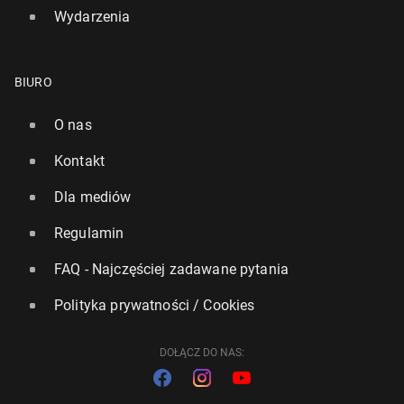
Wydarzenia
BIURO
O nas
Kontakt
Dla mediów
Regulamin
FAQ - Najczęściej zadawane pytania
Polityka prywatności / Cookies
DOŁĄCZ DO NAS: