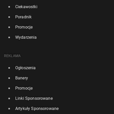
Ciekawostki
Poradnik
Promocje
Wydarzenia
REKLAMA
Ogłoszenia
Banery
Promocje
Linki Sponsorowane
Artykuły Sponsorowane