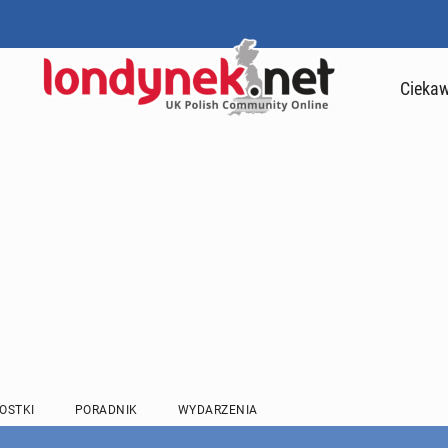
Ciekaw
OSTKI
PORADNIK
WYDARZENIA