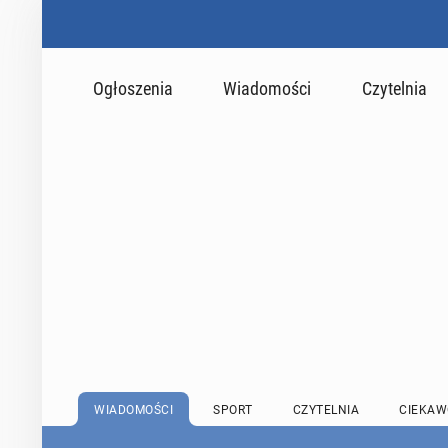
Ogłoszenia
Wiadomości
Czytelnia
WIADOMOŚCI
SPORT
CZYTELNIA
CIEKAW