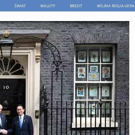
ŚWIAT
WALUTY
BREXIT
WOJNA ROSJA-UKRA