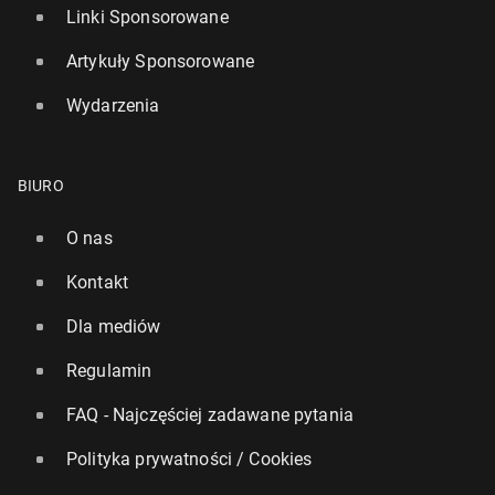
Linki Sponsorowane
Artykuły Sponsorowane
Wydarzenia
BIURO
O nas
Kontakt
Dla mediów
Regulamin
FAQ - Najczęściej zadawane pytania
Polityka prywatności / Cookies