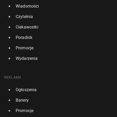
Wiadomości
Czytelnia
Ciekawostki
Poradnik
Promocje
Wydarzenia
REKLAMA
Ogłoszenia
Banery
Promocje