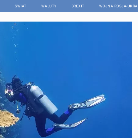
ŚWIAT
WALUTY
BREXIT
WOJNA ROSJA-UKRA