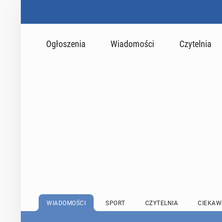
Ogłoszenia
Wiadomości
Czytelnia
WIADOMOŚCI
SPORT
CZYTELNIA
CIEKAW