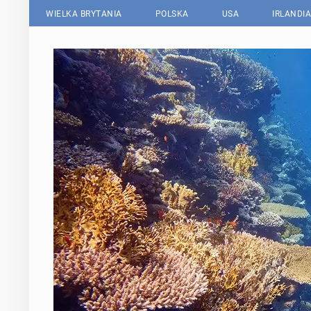
WIELKA BRYTANIA
POLSKA
USA
IRLANDIA