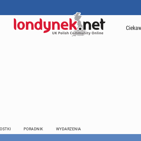
Ciekaw
OSTKI
PORADNIK
WYDARZENIA