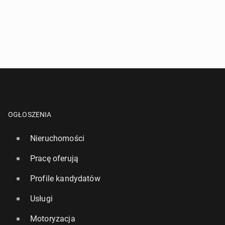
OGŁOSZENIA
Nieruchomości
Pracę oferują
Profile kandydatów
Usługi
Motoryzacja