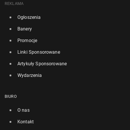
REKLAMA
Ogłoszenia
Banery
Promocje
Linki Sponsorowane
Artykuły Sponsorowane
Wydarzenia
BIURO
O nas
Kontakt