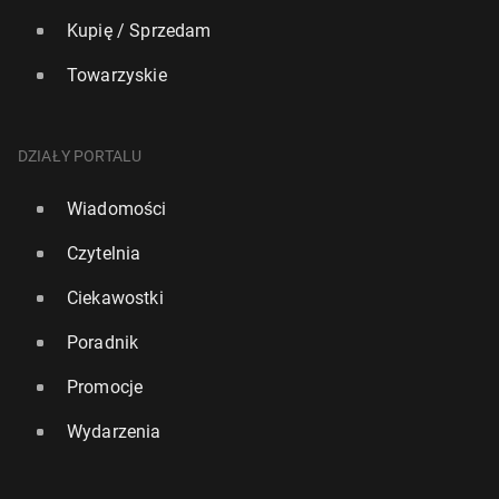
Kupię / Sprzedam
Towarzyskie
DZIAŁY PORTALU
Wiadomości
Czytelnia
Ciekawostki
Poradnik
Promocje
Wydarzenia