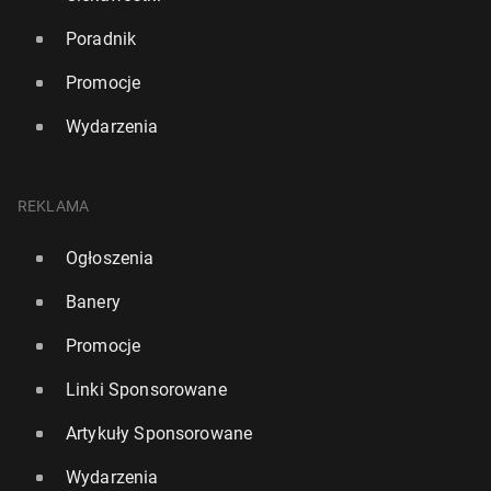
Poradnik
Promocje
Wydarzenia
REKLAMA
Ogłoszenia
Banery
Promocje
Linki Sponsorowane
Artykuły Sponsorowane
Wydarzenia