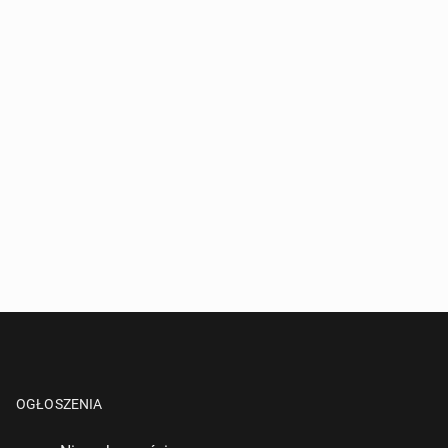
OGŁOSZENIA