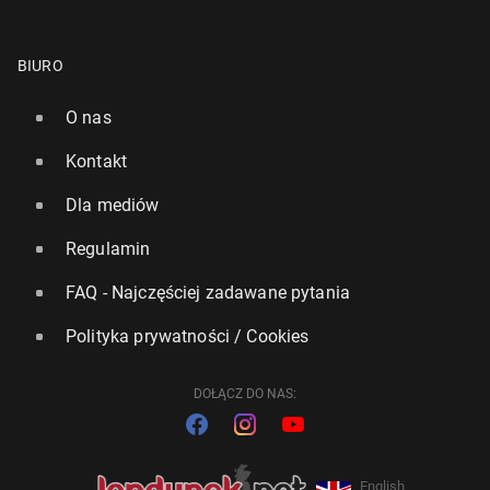
BIURO
O nas
Kontakt
Dla mediów
Regulamin
FAQ - Najczęściej zadawane pytania
Polityka prywatności / Cookies
DOŁĄCZ DO NAS:
English