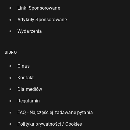
Linki Sponsorowane
Artykuły Sponsorowane
Wydarzenia
BIURO
O nas
Kontakt
Dla mediów
Regulamin
FAQ - Najczęściej zadawane pytania
Polityka prywatności / Cookies