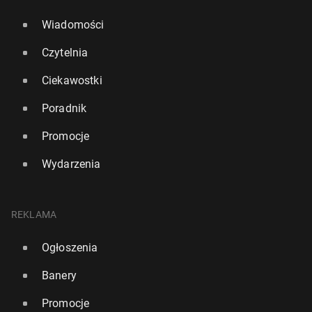
Wiadomości
Czytelnia
Ciekawostki
Poradnik
Promocje
Wydarzenia
REKLAMA
Ogłoszenia
Banery
Promocje