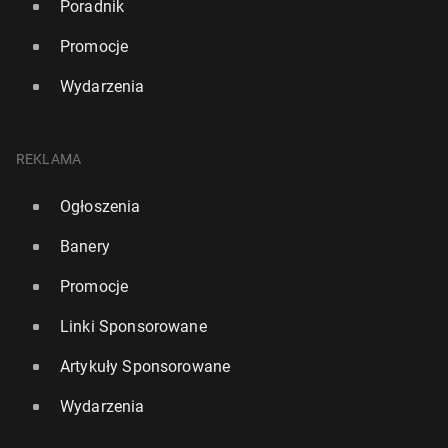
Poradnik
Promocje
Wydarzenia
REKLAMA
Ogłoszenia
Banery
Promocje
Linki Sponsorowane
Artykuły Sponsorowane
Wydarzenia