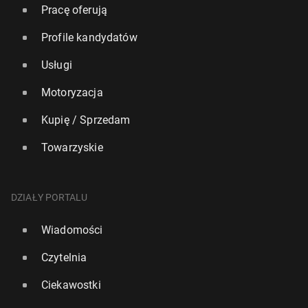
Pracę oferują
Profile kandydatów
Usługi
Motoryzacja
Kupię / Sprzedam
Towarzyskie
DZIAŁY PORTALU
Wiadomości
Czytelnia
Ciekawostki