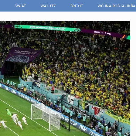
ŚWIAT
WALUTY
BREXIT
WOJNA ROSJA-UKRA