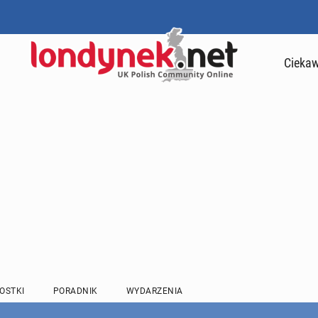
Ciekaw
OSTKI
PORADNIK
WYDARZENIA