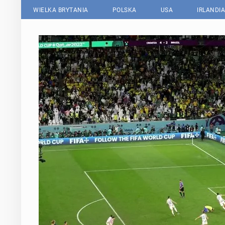
WIELKA BRYTANIA
POLSKA
USA
IRLANDIA