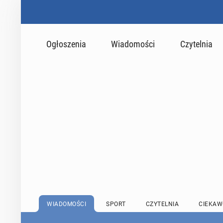
Ogłoszenia
Wiadomości
Czytelnia
WIADOMOŚCI
SPORT
CZYTELNIA
CIEKAW