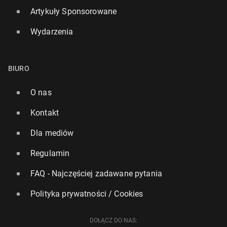
Artykuły Sponsorowane
Wydarzenia
BIURO
O nas
Kontakt
Dla mediów
Regulamin
FAQ - Najczęściej zadawane pytania
Polityka prywatności / Cookies
DOŁĄCZ DO NAS: