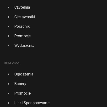
Czytelnia
Ciekawostki
Poradnik
Promocje
Wydarzenia
REKLAMA
Ogłoszenia
Banery
Promocje
Linki Sponsorowane