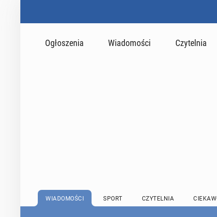
Ogłoszenia
Wiadomości
Czytelnia
WIADOMOŚCI
SPORT
CZYTELNIA
CIEKAW