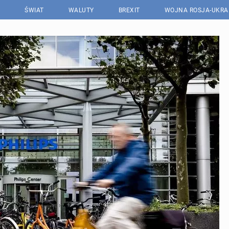
ŚWIAT
WALUTY
BREXIT
WOJNA ROSJA-UKRA