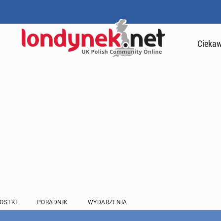
Ciekaw
OSTKI
PORADNIK
WYDARZENIA