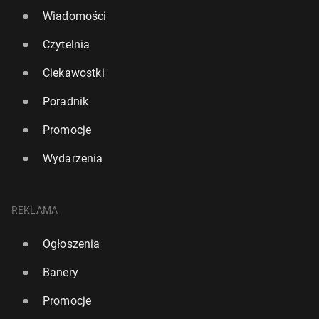
Wiadomości
Czytelnia
Ciekawostki
Poradnik
Promocje
Wydarzenia
REKLAMA
Ogłoszenia
Banery
Promocje