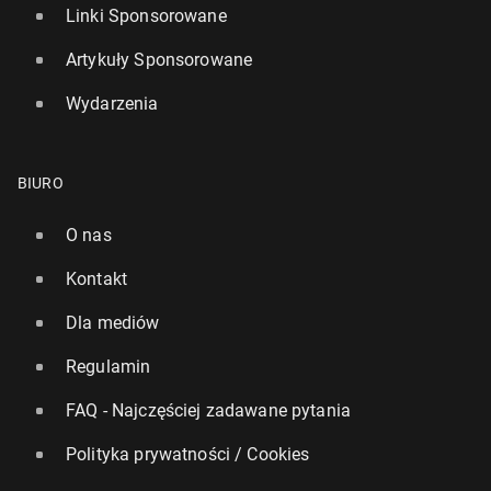
Linki Sponsorowane
Artykuły Sponsorowane
Wydarzenia
BIURO
O nas
Kontakt
Dla mediów
Regulamin
FAQ - Najczęściej zadawane pytania
Polityka prywatności / Cookies