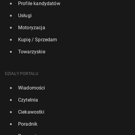
Profile kandydatów
Usługi
Motoryzacja
Kupię / Sprzedam
Towarzyskie
DZIAŁY PORTALU
Wiadomości
Czytelnia
Ciekawostki
Poradnik