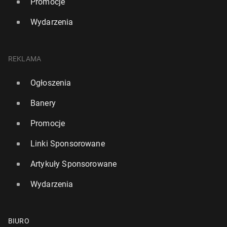
Promocje
Wydarzenia
REKLAMA
Ogłoszenia
Banery
Promocje
Linki Sponsorowane
Artykuły Sponsorowane
Wydarzenia
BIURO