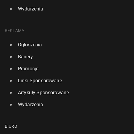
Wydarzenia
REKLAMA
Ogłoszenia
Banery
Promocje
Linki Sponsorowane
Artykuły Sponsorowane
Wydarzenia
BIURO