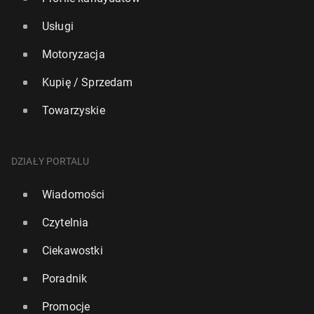
Usługi
Motoryzacja
Kupię / Sprzedam
Towarzyskie
DZIAŁY PORTALU
Wiadomości
Czytelnia
Ciekawostki
Poradnik
Promocje