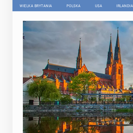
WIELKA BRYTANIA
POLSKA
USA
IRLANDIA