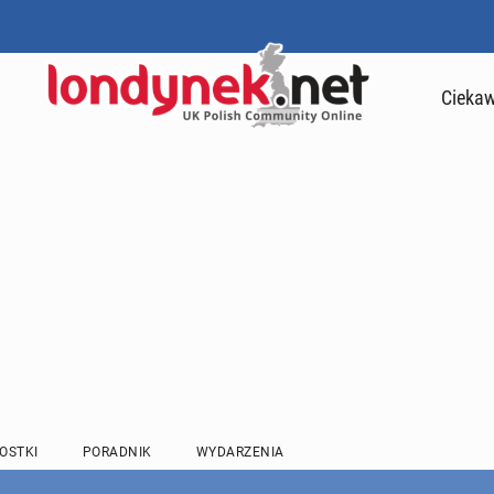
Ciekaw
OSTKI
PORADNIK
WYDARZENIA