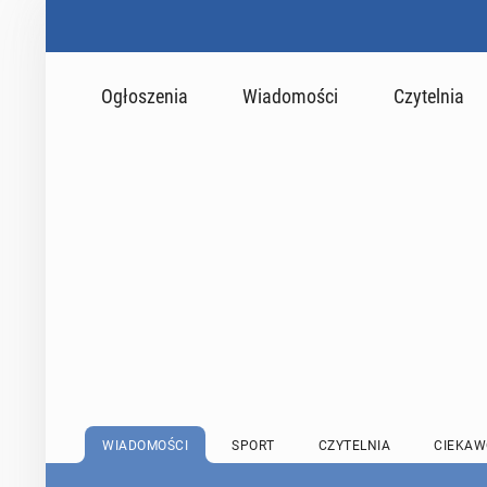
Ogłoszenia
Wiadomości
Czytelnia
WIADOMOŚCI
SPORT
CZYTELNIA
CIEKAW