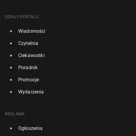
DZIAŁY PORTALU
Wiadomości
Czytelnia
Ciekawostki
Poradnik
Promocje
Wydarzenia
REKLAMA
Ogłoszenia