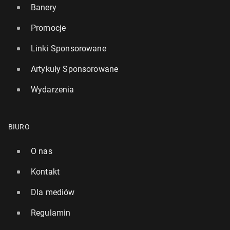
Banery
Promocje
Linki Sponsorowane
Artykuły Sponsorowane
Wydarzenia
BIURO
O nas
Kontakt
Dla mediów
Regulamin