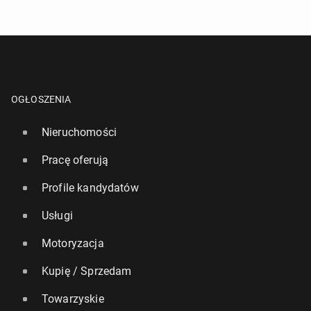
OGŁOSZENIA
Nieruchomości
Pracę oferują
Profile kandydatów
Usługi
Motoryzacja
Kupię / Sprzedam
Towarzyskie