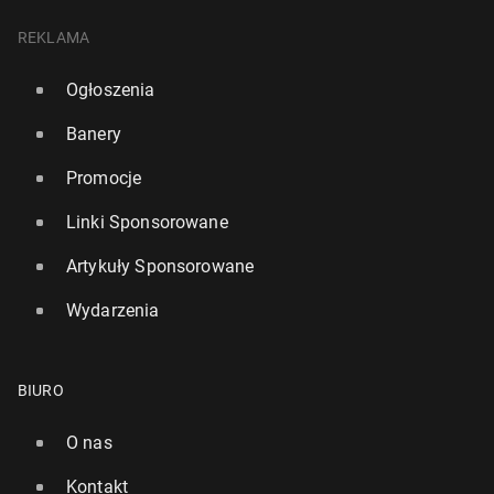
REKLAMA
Ogłoszenia
Banery
Promocje
Linki Sponsorowane
Artykuły Sponsorowane
Wydarzenia
BIURO
O nas
Kontakt