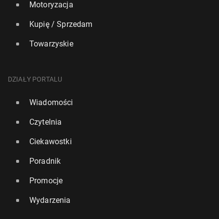
Motoryzacja
Kupię / Sprzedam
Towarzyskie
DZIAŁY PORTALU
Wiadomości
Czytelnia
Ciekawostki
Poradnik
Promocje
Wydarzenia