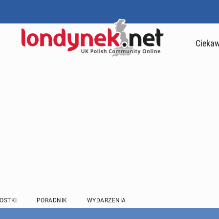
Ciekaw
OSTKI
PORADNIK
WYDARZENIA