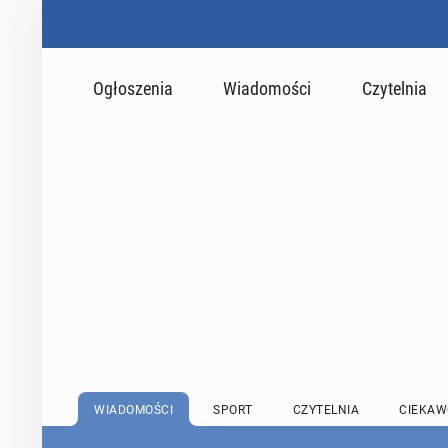
Ogłoszenia
Wiadomości
Czytelnia
WIADOMOŚCI
SPORT
CZYTELNIA
CIEKAW