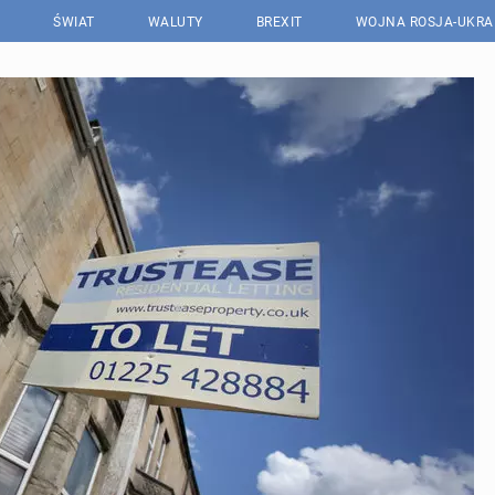
ŚWIAT
WALUTY
BREXIT
WOJNA ROSJA-UKRA