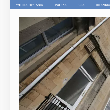
WIELKA BRYTANIA
POLSKA
USA
IRLANDIA