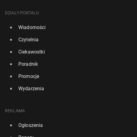
DZIAŁY PORTALU
Wiadomości
Czytelnia
Ciekawostki
Poradnik
Promocje
Wydarzenia
REKLAMA
Ogłoszenia