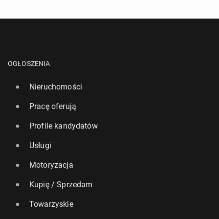
OGŁOSZENIA
Nieruchomości
Pracę oferują
Profile kandydatów
Usługi
Motoryzacja
Kupię / Sprzedam
Towarzyskie