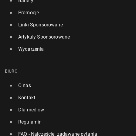
Banery
Promocje
Linki Sponsorowane
Artykuły Sponsorowane
Wydarzenia
BIURO
O nas
Kontakt
Dla mediów
Regulamin
FAQ - Najczęściej zadawane pytania