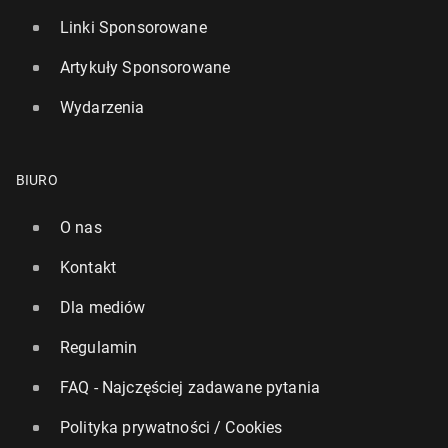
Linki Sponsorowane
Artykuły Sponsorowane
Wydarzenia
BIURO
O nas
Kontakt
Dla mediów
Regulamin
FAQ - Najczęściej zadawane pytania
Polityka prywatności / Cookies