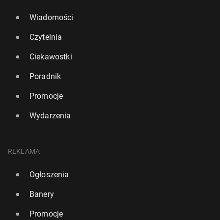
Wiadomości
Czytelnia
Ciekawostki
Poradnik
Promocje
Wydarzenia
REKLAMA
Ogłoszenia
Banery
Promocje