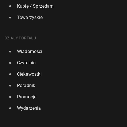
Kupię / Sprzedam
Towarzyskie
DZIAŁY PORTALU
Wiadomości
Czytelnia
Ciekawostki
Poradnik
Promocje
Wydarzenia