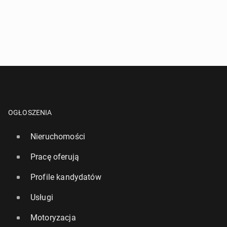
OGŁOSZENIA
Nieruchomości
Pracę oferują
Profile kandydatów
Usługi
Motoryzacja