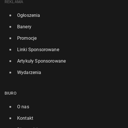
REKLAMA
Ogłoszenia
Banery
Promocje
Linki Sponsorowane
Artykuły Sponsorowane
Wydarzenia
BIURO
O nas
Kontakt