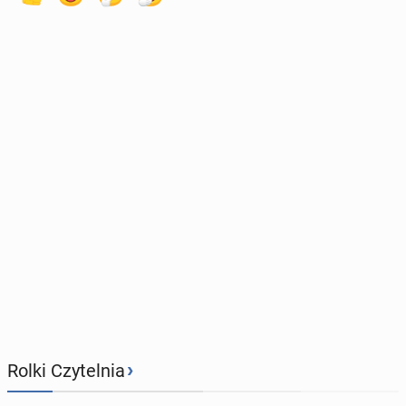
›
Rolki Czytelnia