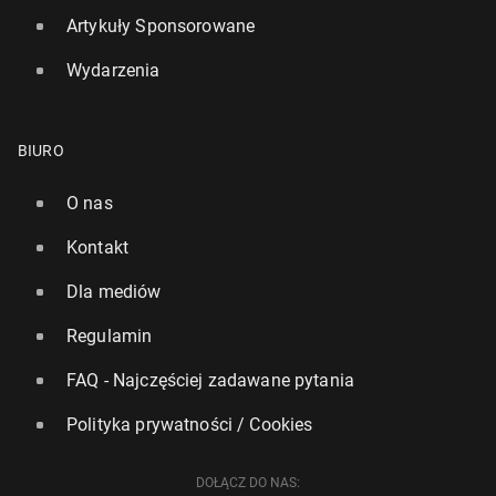
Artykuły Sponsorowane
Wydarzenia
BIURO
O nas
Kontakt
Dla mediów
Regulamin
FAQ - Najczęściej zadawane pytania
Polityka prywatności / Cookies
DOŁĄCZ DO NAS: