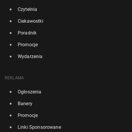
Czytelnia
Ciekawostki
Poradnik
Promocje
Wydarzenia
REKLAMA
Ogłoszenia
Banery
Promocje
Linki Sponsorowane