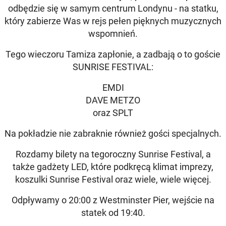
odbędzie się w samym centrum Londynu - na statku,
który zabierze Was w rejs pełen pięknych muzycznych
wspomnień.
Tego wieczoru Tamiza zapłonie, a zadbają o to goście
SUNRISE FESTIVAL:
EMDI
DAVE METZO
oraz SPLT
Na pokładzie nie zabraknie również gości specjalnych.
Rozdamy bilety na tegoroczny Sunrise Festival, a
także gadżety LED, które podkręcą klimat imprezy,
koszulki Sunrise Festival oraz wiele, wiele więcej.
Odpływamy o 20:00 z Westminster Pier, wejście na
statek od 19:40.