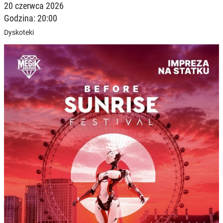
20 czerwca 2026
Godzina: 20:00
Dyskoteki