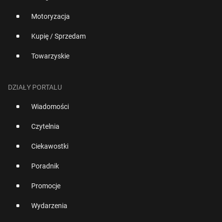
Motoryzacja
Kupię / Sprzedam
Towarzyskie
DZIAŁY PORTALU
Wiadomości
Czytelnia
Ciekawostki
Poradnik
Promocje
Wydarzenia