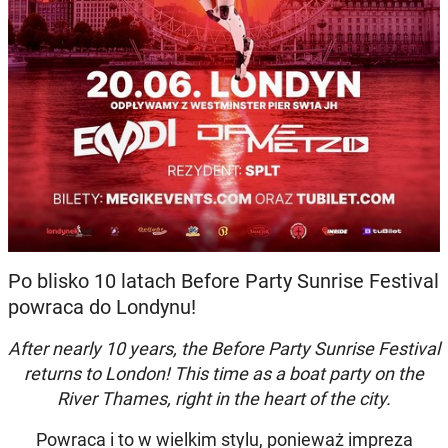
Po blisko 10 latach Before Party Sunrise Festival
powraca do Londynu!
After nearly 10 years, the Before Party Sunrise Festival
returns to London! This time as a boat party on the
River Thames, right in the heart of the city.
Powraca i to w wielkim stylu, ponieważ impreza