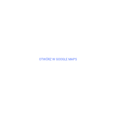
OTWÓRZ W GOOGLE MAPS