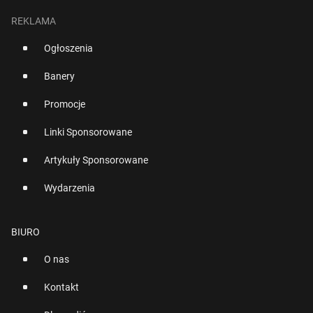
REKLAMA
Ogłoszenia
Banery
Promocje
Linki Sponsorowane
Artykuły Sponsorowane
Wydarzenia
BIURO
O nas
Kontakt