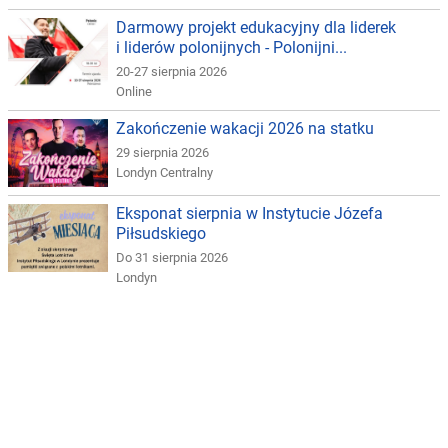
Darmowy projekt edukacyjny dla liderek
i liderów polonijnych - Polonijni...
20-27 sierpnia 2026
Online
Zakończenie wakacji 2026 na statku
29 sierpnia 2026
Londyn Centralny
Eksponat sierpnia w Instytucie Józefa
Piłsudskiego
Do 31 sierpnia 2026
Londyn