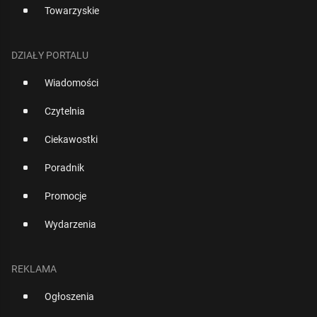
Towarzyskie
DZIAŁY PORTALU
Wiadomości
Czytelnia
Ciekawostki
Poradnik
Promocje
Wydarzenia
REKLAMA
Ogłoszenia