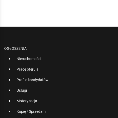
OGŁOSZENIA
Nieruchomości
Pracę oferują
Profile kandydatów
Usługi
Motoryzacja
Kupię / Sprzedam