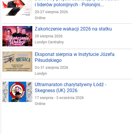
i liderów polonijnych - Polonijni...
20-27 sierpnia 2026
Online
Zakończenie wakacji 2026 na statku
29 sierpnia 2026
Londyn Centralny
Eksponat sierpnia w Instytucie Józefa
Piłsudskiego
Do 31 sierpnia 2026
Londyn
Ultramaraton charytatywny Łódź -
Skegness (UK) 2026
17 sierpnia - 3 września 2026
Online