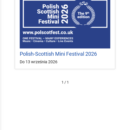
Polish-Scottish Mini Festival 2026
Do 13 września 2026
1 / 1