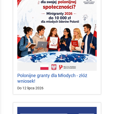
Polonijne granty dla Młodych - złóż
wniosek!
Do 12 lipca 2026