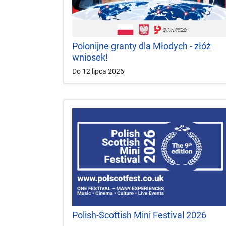
Polonijne granty dla Młodych - złóż
wniosek!
Do 12 lipca 2026
Polish-Scottish Mini Festival 2026