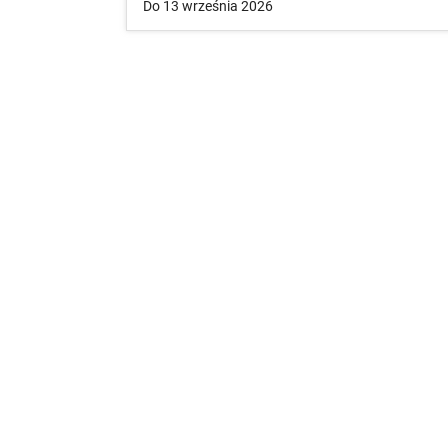
Do 13 września 2026