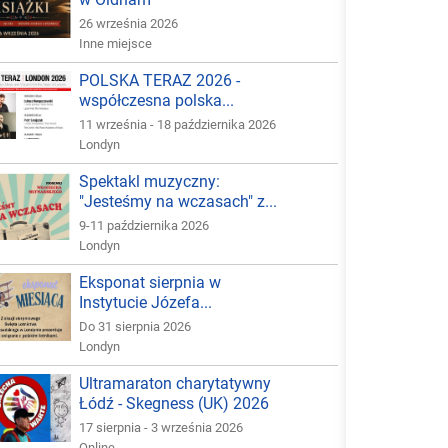
26 września 2026
Inne miejsce
POLSKA TERAZ 2026 -
współczesna polska...
11 września - 18 października 2026
Londyn
Spektakl muzyczny:
"Jesteśmy na wczasach" z...
9-11 października 2026
Londyn
Eksponat sierpnia w
Instytucie Józefa...
Do 31 sierpnia 2026
Londyn
Ultramaraton charytatywny
Łódź - Skegness (UK) 2026
17 sierpnia - 3 września 2026
Online