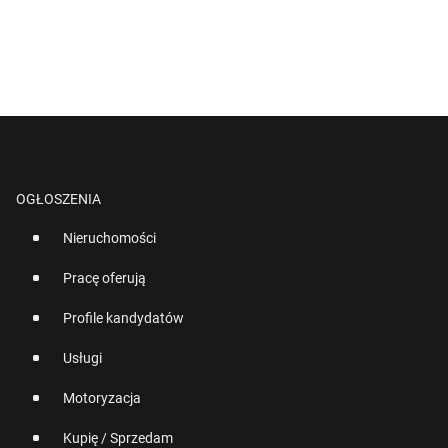
OGŁOSZENIA
Nieruchomości
Pracę oferują
Profile kandydatów
Usługi
Motoryzacja
Kupię / Sprzedam