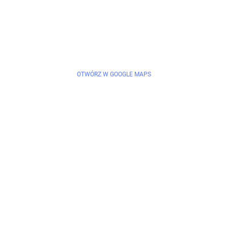
OTWÓRZ W GOOGLE MAPS