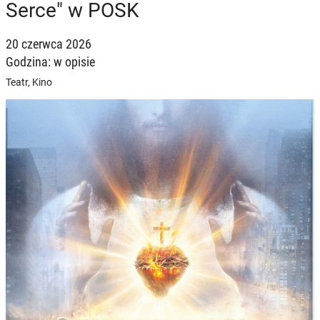
Serce" w POSK
20 czerwca 2026
Godzina: w opisie
Teatr, Kino