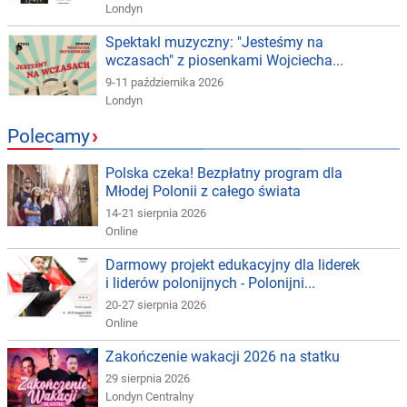
Londyn
Spektakl muzyczny: "Jesteśmy na
wczasach" z piosenkami Wojciecha...
9-11 października 2026
Londyn
Polecamy
›
Polska czeka! Bezpłatny program dla
Młodej Polonii z całego świata
14-21 sierpnia 2026
Online
Darmowy projekt edukacyjny dla liderek
i liderów polonijnych - Polonijni...
20-27 sierpnia 2026
Online
Zakończenie wakacji 2026 na statku
29 sierpnia 2026
Londyn Centralny