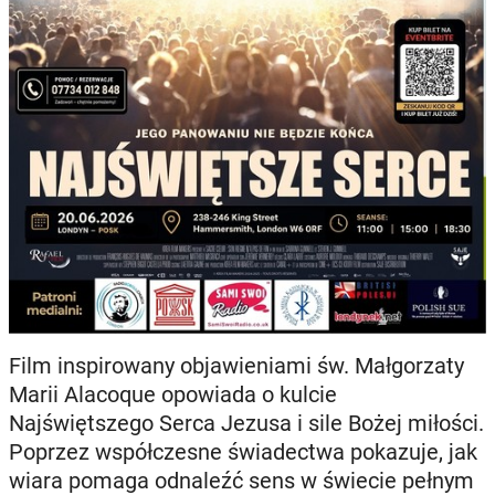
Film inspirowany objawieniami św. Małgorzaty
Marii Alacoque opowiada o kulcie
Najświętszego Serca Jezusa i sile Bożej miłości.
Poprzez współczesne świadectwa pokazuje, jak
wiara pomaga odnaleźć sens w świecie pełnym