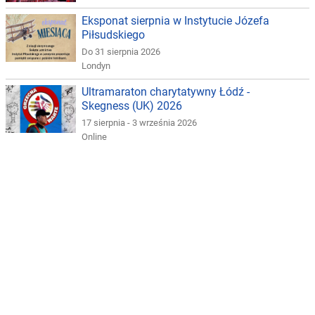
Eksponat sierpnia w Instytucie Józefa
Piłsudskiego
Do 31 sierpnia 2026
Londyn
Ultramaraton charytatywny Łódź -
Skegness (UK) 2026
17 sierpnia - 3 września 2026
Online