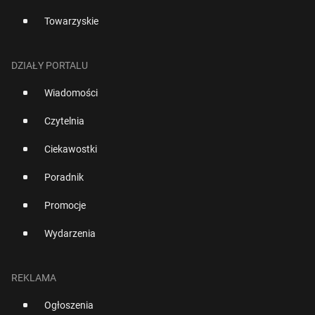
Towarzyskie
DZIAŁY PORTALU
Wiadomości
Czytelnia
Ciekawostki
Poradnik
Promocje
Wydarzenia
REKLAMA
Ogłoszenia