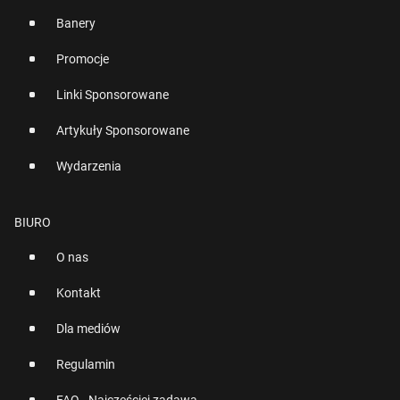
Banery
Promocje
Linki Sponsorowane
Artykuły Sponsorowane
Wydarzenia
BIURO
O nas
Kontakt
Dla mediów
Regulamin