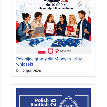
Polonijne granty dla Młodych - złóż
wniosek!
Do 12 lipca 2026