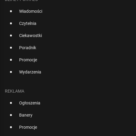
Wiadomości
Czytelnia
Ciekawostki
Poradnik
Promocje
Wydarzenia
REKLAMA
Ogłoszenia
Banery
Promocje