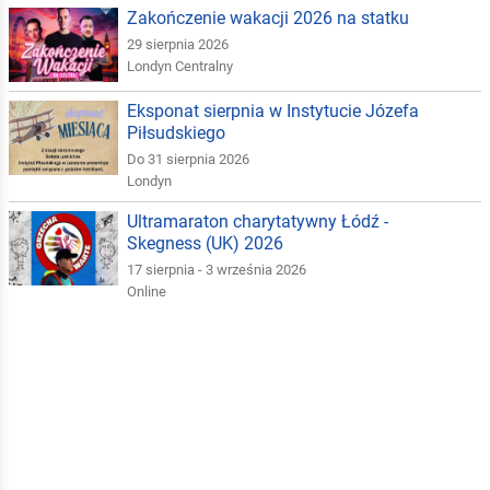
Zakończenie wakacji 2026 na statku
29 sierpnia 2026
Londyn Centralny
Eksponat sierpnia w Instytucie Józefa
Piłsudskiego
Do 31 sierpnia 2026
Londyn
Ultramaraton charytatywny Łódź -
Skegness (UK) 2026
17 sierpnia - 3 września 2026
Online