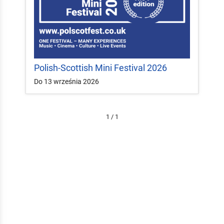
Polish-Scottish Mini Festival 2026
Do 13 września 2026
1 / 1