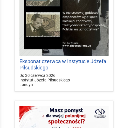
Eksponat czerwca w Instytucie Józefa
Piłsudskiego
Do 30 czerwca 2026
Instytut Józefa Piłsudskiego
Londyn