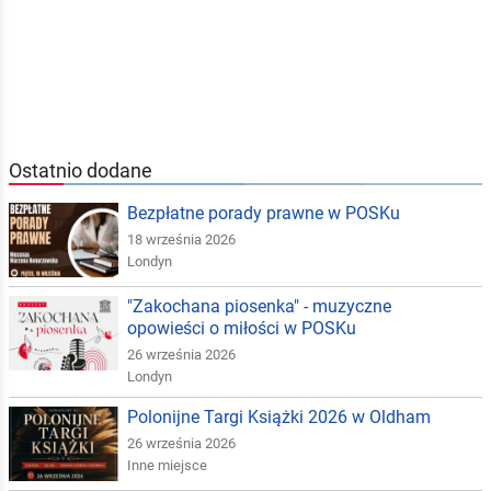
Ostatnio dodane
Bezpłatne porady prawne w POSKu
18 września 2026
Londyn
"Zakochana piosenka" - muzyczne
opowieści o miłości w POSKu
26 września 2026
Londyn
Polonijne Targi Książki 2026 w Oldham
26 września 2026
Inne miejsce