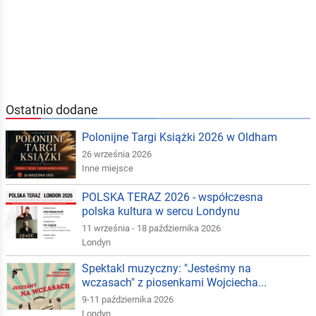
Ostatnio dodane
Polonijne Targi Książki 2026 w Oldham
26 września 2026
Inne miejsce
POLSKA TERAZ 2026 - współczesna
polska kultura w sercu Londynu
11 września - 18 października 2026
Londyn
Spektakl muzyczny: "Jesteśmy na
wczasach" z piosenkami Wojciecha...
9-11 października 2026
Londyn