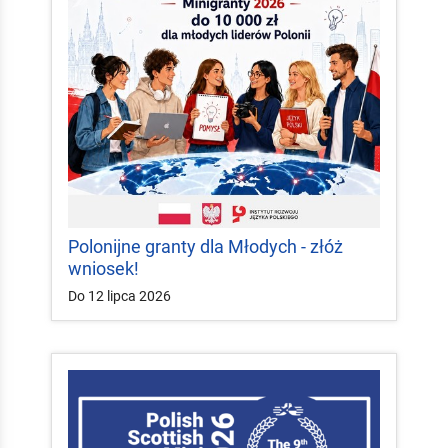
Polonijne granty dla Młodych - złóż
wniosek!
Do 12 lipca 2026