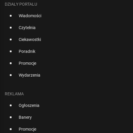
DZIAŁY PORTALU
Wiadomości
Czytelnia
Ciekawostki
Poradnik
Promocje
Wydarzenia
REKLAMA
Ogłoszenia
Banery
Promocje