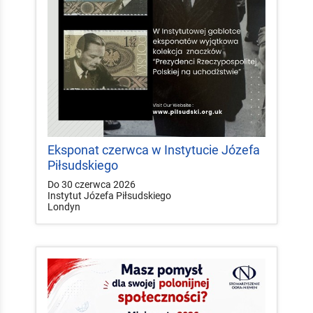
Eksponat czerwca w Instytucie Józefa
Piłsudskiego
Do 30 czerwca 2026
Instytut Józefa Piłsudskiego
Londyn