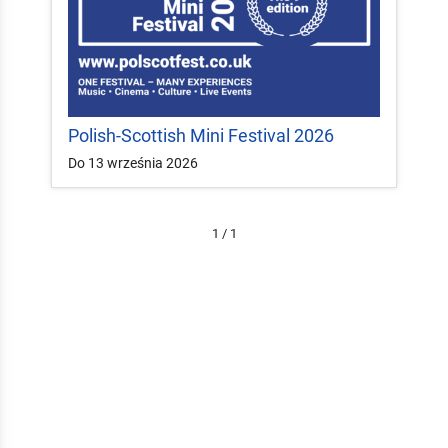
Polish-Scottish Mini Festival 2026
Do 13 września 2026
1 / 1