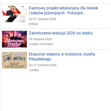
Darmowy projekt edukacyjny dla liderek
i liderów polonijnych - Polonijni...
20-27 sierpnia 2026
Online
Zakończenie wakacji 2026 na statku
29 sierpnia 2026
Londyn Centralny
Eksponat sierpnia w Instytucie Józefa
Piłsudskiego
Do 31 sierpnia 2026
Londyn