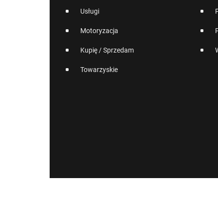
Usługi
Motoryzacja
Kupię / Sprzedam
Towarzyskie