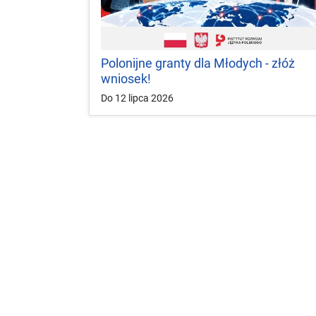
Polonijne granty dla Młodych - złóż
wniosek!
Do 12 lipca 2026