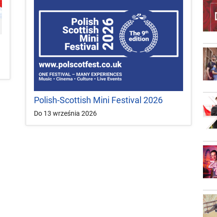
Polish-Scottish Mini Festival 2026
Do 13 września 2026