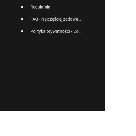
Regulamin
FAQ - Najczęściej zadawane pytania
Polityka prywatności / Cookies