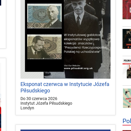
Eksponat czerwca w Instytucie Józefa
Piłsudskiego
Do 30 czerwca 2026
Instytut Józefa Piłsudskiego
Londyn
Po