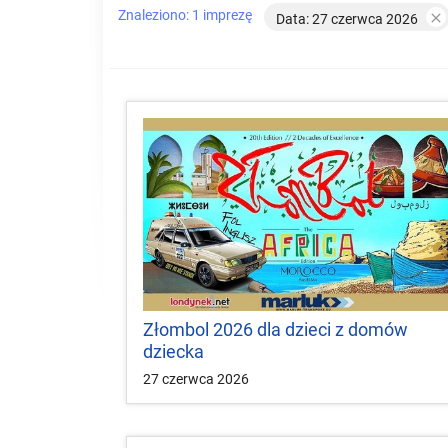
Znaleziono: 1 imprezę

Data: 27 czerwca 2026
Złombol 2026 dla dzieci z domów
dziecka
27 czerwca 2026