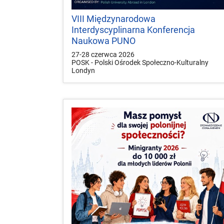
VIII Międzynarodowa
Interdyscyplinarna Konferencja
Naukowa PUNO
27-28 czerwca 2026
POSK - Polski Ośrodek Społeczno-Kulturalny
Londyn