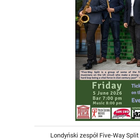
Londyński zespół Five-Way Split