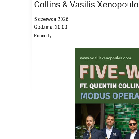
Collins & Vasilis Xenopoul
5 czerwca 2026
Godzina: 20:00
Koncerty