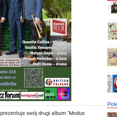
Pol
 prezentuje swój drugi album "Modus