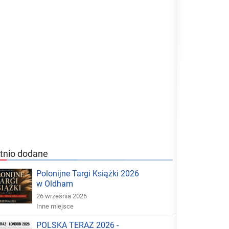
tnio dodane
Polonijne Targi Książki 2026
w Oldham
26 września 2026
Inne miejsce
POLSKA TERAZ 2026 -