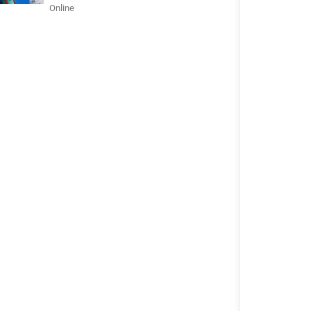
Online