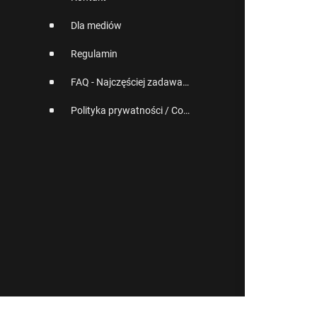
Dla mediów
Regulamin
FAQ - Najczęściej zadawane pytania
Polityka prywatności / Cookies