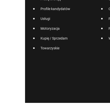
Profile kandydatów
Usługi
Motoryzacja
Kupię / Sprzedam
Towarzyskie