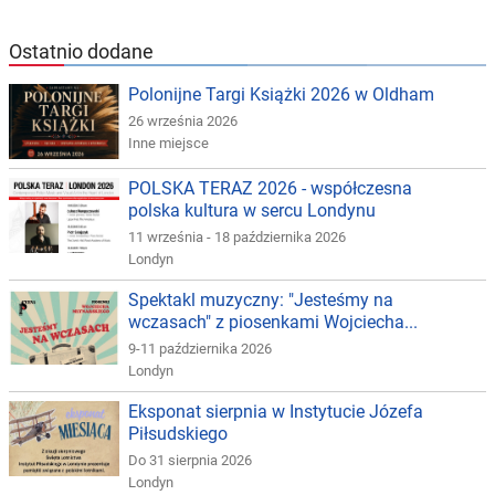
Ostatnio dodane
Polonijne Targi Książki 2026 w Oldham
26 września 2026
Inne miejsce
POLSKA TERAZ 2026 - współczesna
polska kultura w sercu Londynu
11 września - 18 października 2026
Londyn
Spektakl muzyczny: "Jesteśmy na
wczasach" z piosenkami Wojciecha...
9-11 października 2026
Londyn
Eksponat sierpnia w Instytucie Józefa
Piłsudskiego
Do 31 sierpnia 2026
Londyn