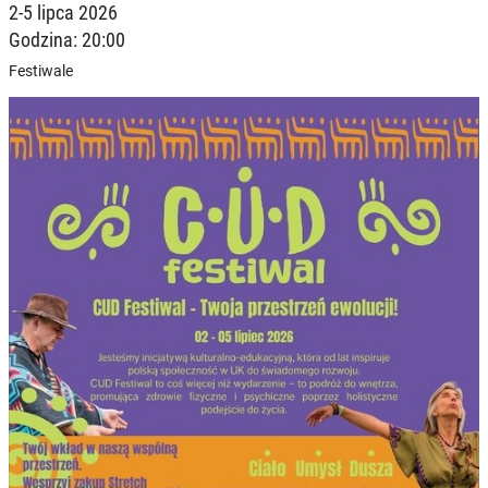
2-5 lipca 2026
Godzina: 20:00
Festiwale