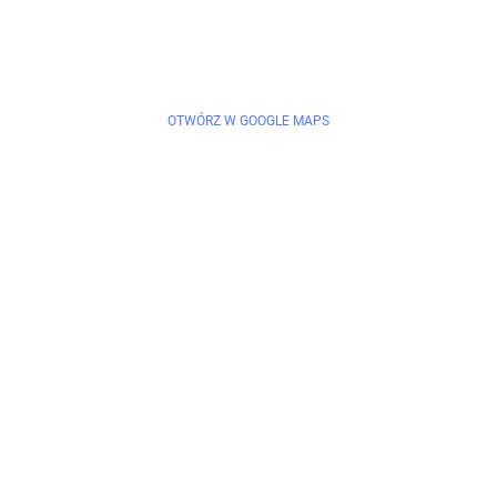
OTWÓRZ W GOOGLE MAPS