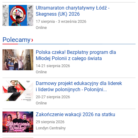
Ultramaraton charytatywny Łódź -
Skegness (UK) 2026
17 sierpnia - 3 września 2026
Online
Polecamy
›
Polska czeka! Bezpłatny program dla
Młodej Polonii z całego świata
14-21 sierpnia 2026
Online
Darmowy projekt edukacyjny dla liderek
i liderów polonijnych - Polonijni...
20-27 sierpnia 2026
Online
Zakończenie wakacji 2026 na statku
29 sierpnia 2026
Londyn Centralny