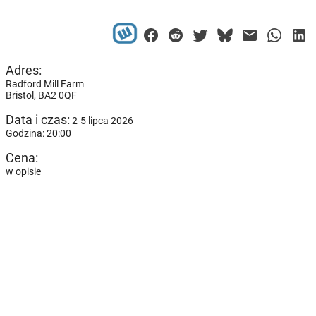
Adres:
Radford Mill Farm
Bristol,
BA2 0QF
Data i czas:
2-5 lipca 2026
Godzina: 20:00
Cena:
w opisie