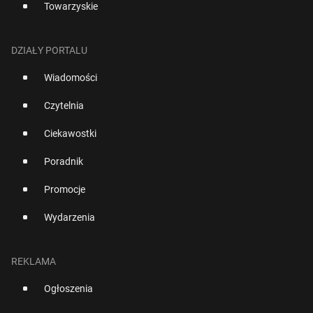
Towarzyskie
DZIAŁY PORTALU
Wiadomości
Czytelnia
Ciekawostki
Poradnik
Promocje
Wydarzenia
REKLAMA
Ogłoszenia