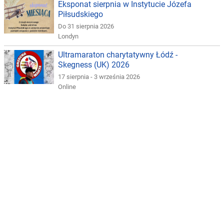
Eksponat sierpnia w Instytucie Józefa
Piłsudskiego
Do 31 sierpnia 2026
Londyn
Ultramaraton charytatywny Łódź -
Skegness (UK) 2026
17 sierpnia - 3 września 2026
Online