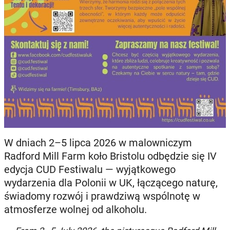
W dniach 2–5 lipca 2026 w malowniczym
Radford Mill Farm koło Bristolu odbędzie się IV
edycja CUD Festiwalu — wyjątkowego
wydarzenia dla Polonii w UK, łączącego naturę,
świadomy rozwój i prawdziwą wspólnotę w
atmosferze wolnej od alkoholu.